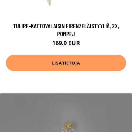
TULIPE-KATTOVALAISIN FIRENZELÄISTYYLIÄ, 2X,
POMPEJ
169.9 EUR
LISÄTIETOJA