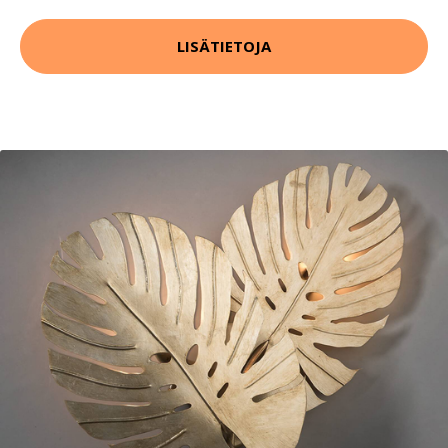
LISÄTIETOJA