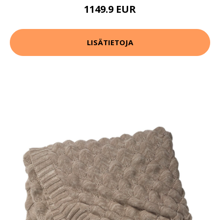
1149.9 EUR
LISÄTIETOJA