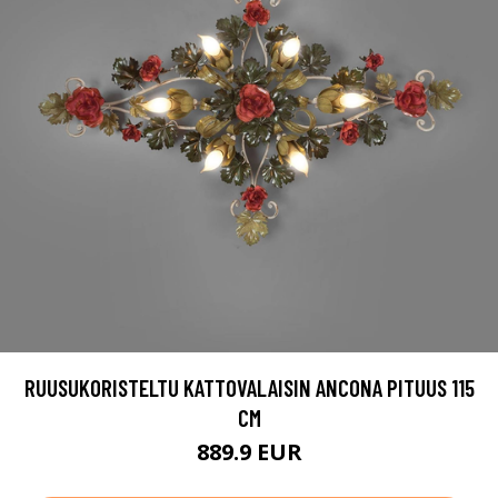
RUUSUKORISTELTU KATTOVALAISIN ANCONA PITUUS 115
CM
889.9 EUR