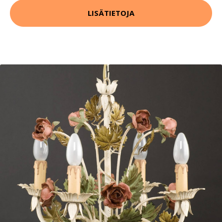
LISÄTIETOJA