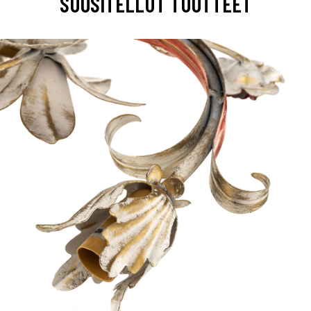
SUOSITELLUT TUOTTEET