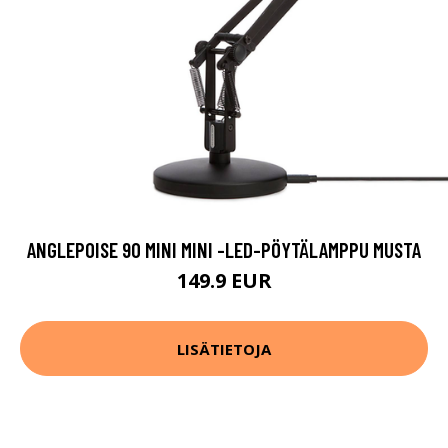
ANGLEPOISE 90 MINI MINI -LED-PÖYTÄLAMPPU MUSTA
149.9 EUR
LISÄTIETOJA