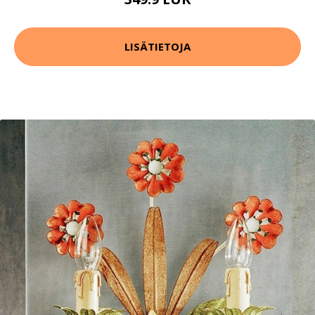
LISÄTIETOJA