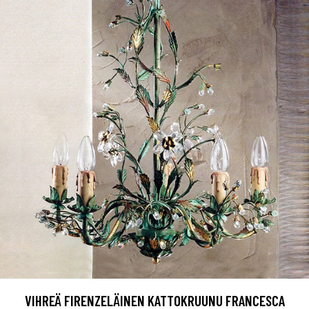
VIHREÄ FIRENZELÄINEN KATTOKRUUNU FRANCESCA