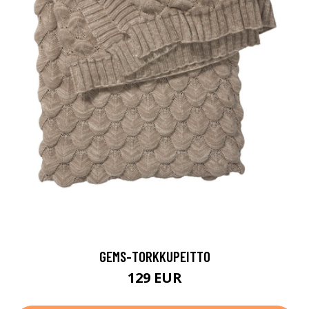
GEMS-TORKKUPEITTO
129 EUR