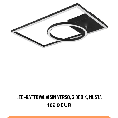
LED-KATTOVALAISIN VERSO, 3 000 K, MUSTA
109.9 EUR