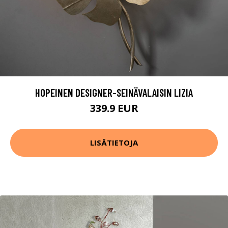
HOPEINEN DESIGNER-SEINÄVALAISIN LIZIA
339.9 EUR
LISÄTIETOJA