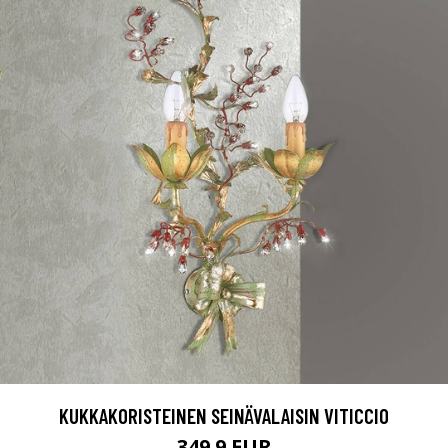
KUKKAKORISTEINEN SEINÄVALAISIN VITICCIO
349.9 EUR