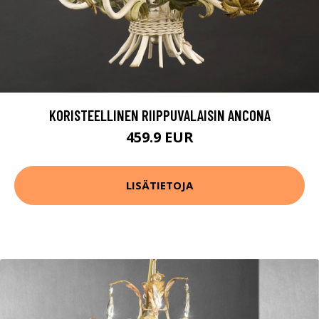
KORISTEELLINEN RIIPPUVALAISIN ANCONA
459.9 EUR
LISÄTIETOJA