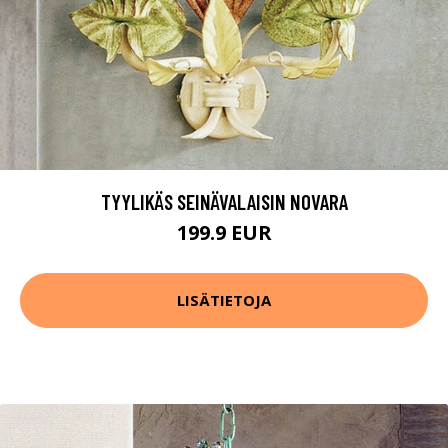
TYYLIKÄS SEINÄVALAISIN NOVARA
199.9 EUR
LISÄTIETOJA