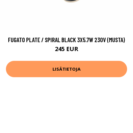
FUGATO PLATE / SPIRAL BLACK 3X5.7W 230V (MUSTA)
245 EUR
LISÄTIETOJA