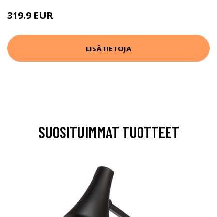
319.9 EUR
LISÄTIETOJA
SUOSITUIMMAT TUOTTEET