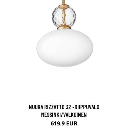
NUURA RIZZATTO 32 -RIIPPUVALO
MESSINKI/VALKOINEN
619.9 EUR