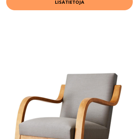
LISÄTIETOJA