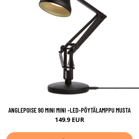
ANGLEPOISE 90 MINI MINI -LED-PÖYTÄLAMPPU MUSTA
149.9 EUR