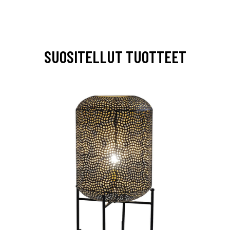
SUOSITELLUT TUOTTEET