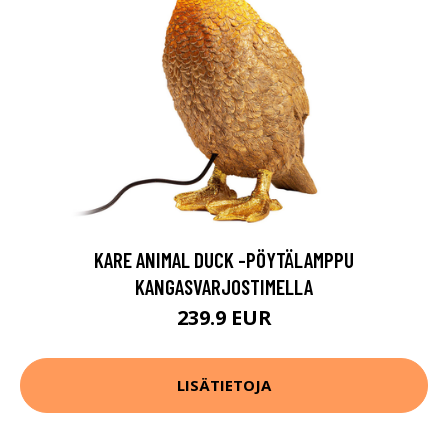
KARE ANIMAL DUCK -PÖYTÄLAMPPU
KANGASVARJOSTIMELLA
239.9 EUR
LISÄTIETOJA