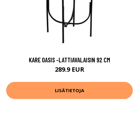
KARE OASIS -LATTIAVALAISIN 92 CM
289.9 EUR
LISÄTIETOJA