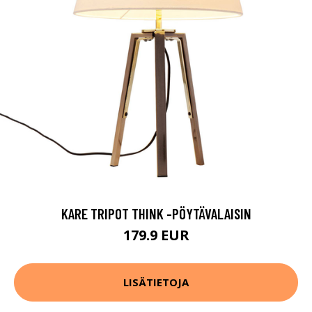
KARE TRIPOT THINK -PÖYTÄVALAISIN
179.9 EUR
LISÄTIETOJA