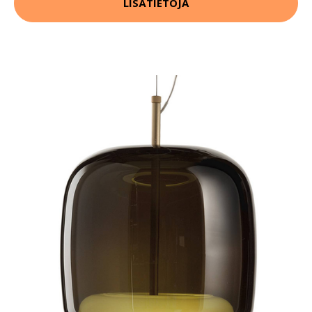
LISÄTIETOJA