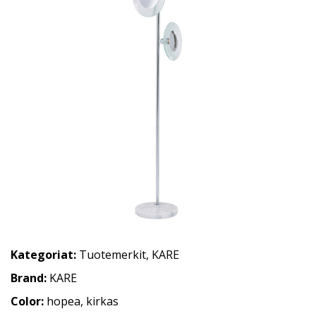
Kategoriat:
Tuotemerkit
,
KARE
Brand:
KARE
Color:
hopea, kirkas