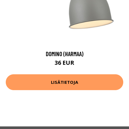
DOMINO (HARMAA)
36 EUR
LISÄTIETOJA