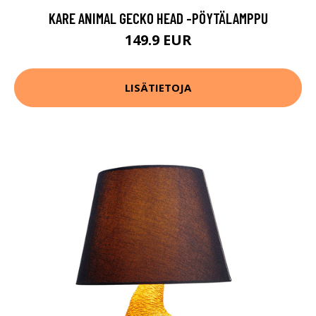
KARE ANIMAL GECKO HEAD -PÖYTÄLAMPPU
149.9 EUR
LISÄTIETOJA