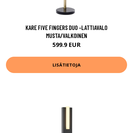
KARE FIVE FINGERS DUO -LATTIAVALO
MUSTA/VALKOINEN
599.9 EUR
LISÄTIETOJA