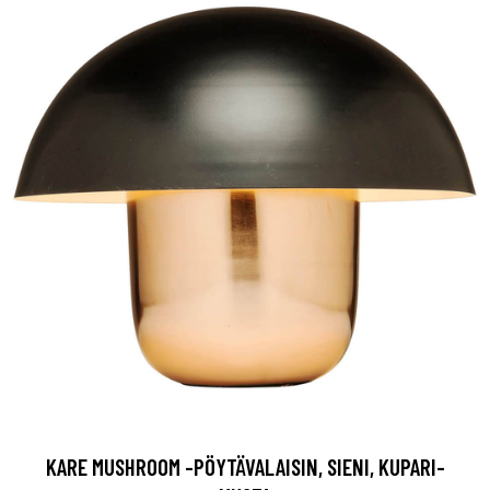
KARE MUSHROOM -PÖYTÄVALAISIN, SIENI, KUPARI-