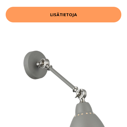
LISÄTIETOJA