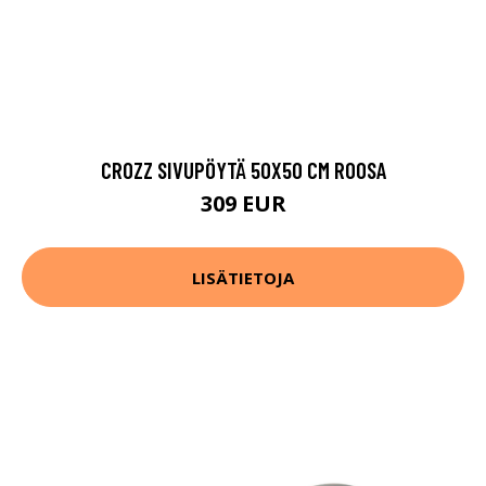
CROZZ SIVUPÖYTÄ 50X50 CM ROOSA
309 EUR
LISÄTIETOJA