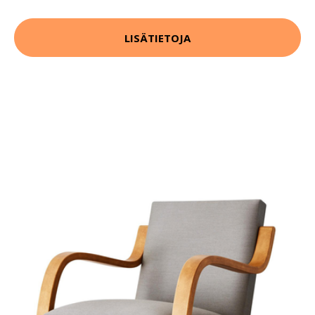
LISÄTIETOJA