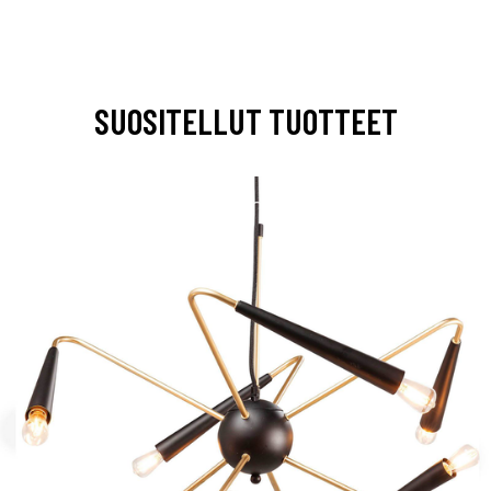
SUOSITELLUT TUOTTEET