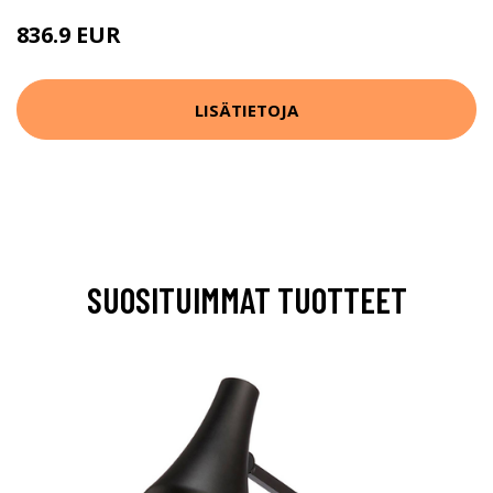
836.9 EUR
LISÄTIETOJA
SUOSITUIMMAT TUOTTEET