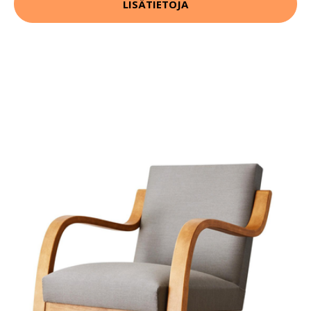
LISÄTIETOJA