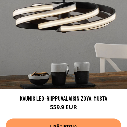
KAUNIS LED-RIIPPUVALAISIN ZOYA, MUSTA
559.9 EUR
LISÄTIETOJA