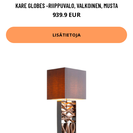
KARE GLOBES -RIIPPUVALO, VALKOINEN, MUSTA
939.9 EUR
LISÄTIETOJA