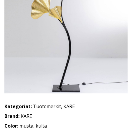
Kategoriat:
Tuotemerkit
,
KARE
Brand:
KARE
Color:
musta, kulta