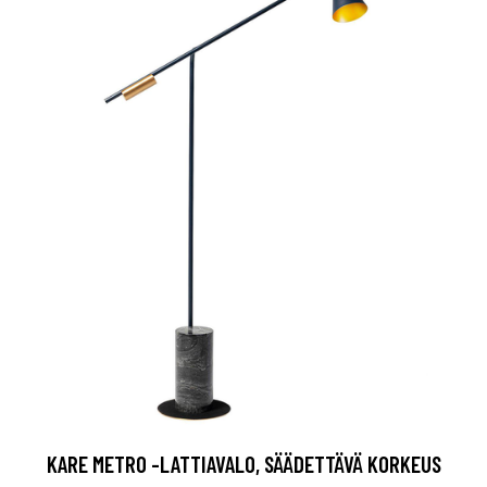
KARE METRO -LATTIAVALO, SÄÄDETTÄVÄ KORKEUS