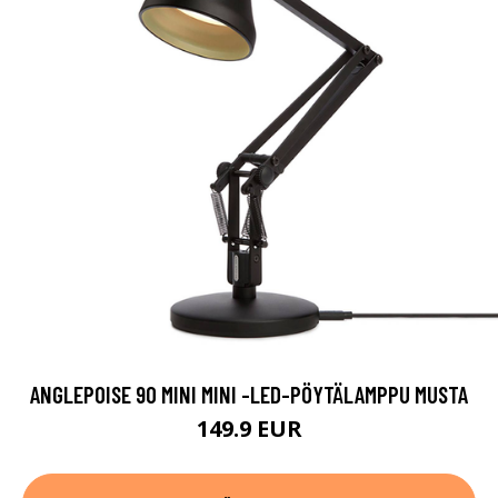
ANGLEPOISE 90 MINI MINI -LED-PÖYTÄLAMPPU MUSTA
149.9 EUR