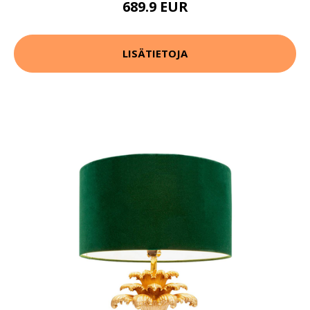
689.9 EUR
LISÄTIETOJA