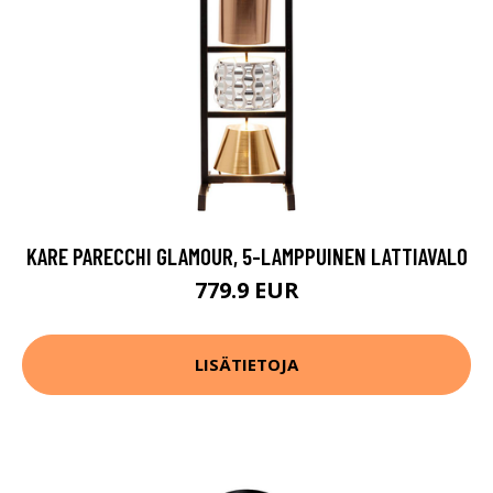
KARE PARECCHI GLAMOUR, 5-LAMPPUINEN LATTIAVALO
779.9 EUR
LISÄTIETOJA