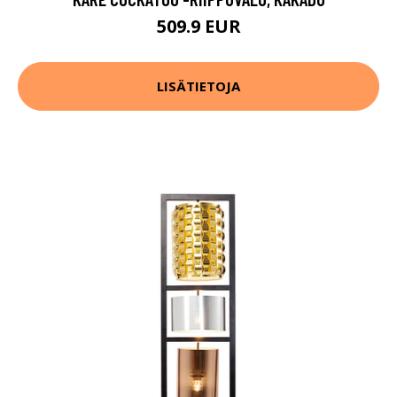
509.9 EUR
LISÄTIETOJA