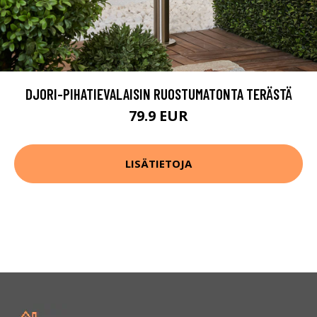
DJORI-PIHATIEVALAISIN RUOSTUMATONTA TERÄSTÄ
79.9 EUR
LISÄTIETOJA