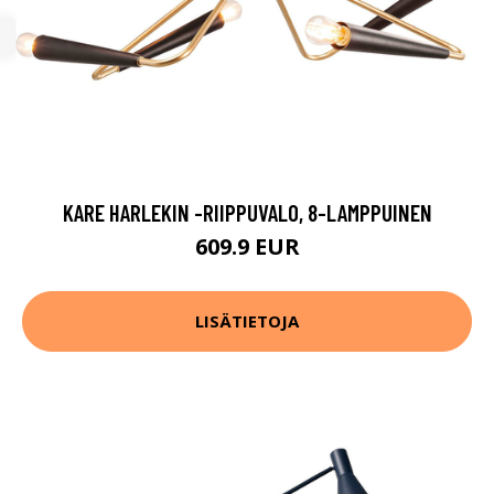
KARE HARLEKIN -RIIPPUVALO, 8-LAMPPUINEN
609.9 EUR
LISÄTIETOJA