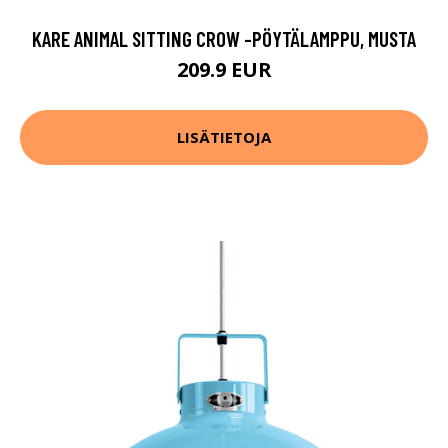
KARE ANIMAL SITTING CROW -PÖYTÄLAMPPU, MUSTA
209.9 EUR
LISÄTIETOJA