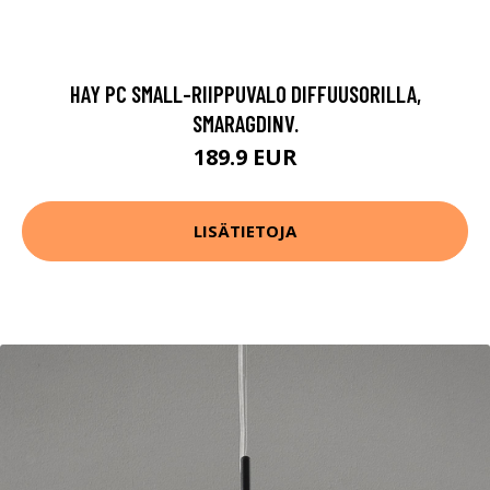
HAY PC SMALL-RIIPPUVALO DIFFUUSORILLA,
SMARAGDINV.
189.9 EUR
LISÄTIETOJA