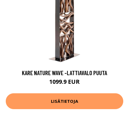
KARE NATURE WAVE -LATTIAVALO PUUTA
1099.9 EUR
LISÄTIETOJA