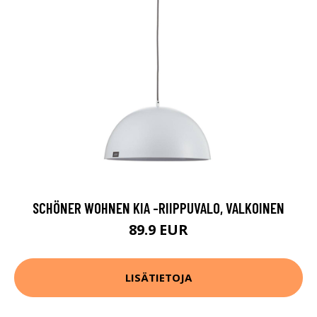
SCHÖNER WOHNEN KIA -RIIPPUVALO, VALKOINEN
89.9 EUR
LISÄTIETOJA