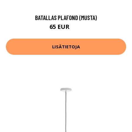
BATALLAS PLAFOND (MUSTA)
65 EUR
83 EUR
LISÄTIETOJA