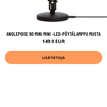
ANGLEPOISE 90 MINI MINI -LED-PÖYTÄLAMPPU MUSTA
149.9 EUR
LISÄTIETOJA