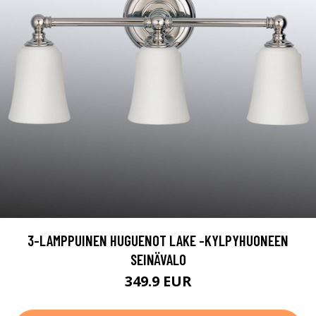
3-LAMPPUINEN HUGUENOT LAKE -KYLPYHUONEEN
SEINÄVALO
349.9 EUR