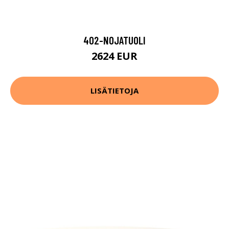
402-NOJATUOLI
2624 EUR
LISÄTIETOJA