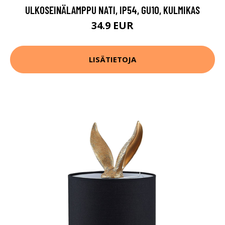
ULKOSEINÄLAMPPU NATI, IP54, GU10, KULMIKAS
34.9 EUR
LISÄTIETOJA