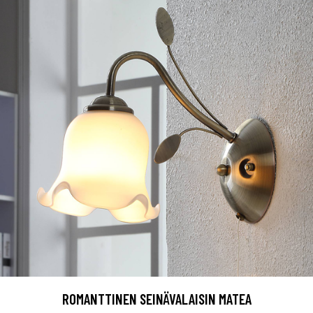
ROMANTTINEN SEINÄVALAISIN MATEA