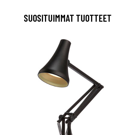
SUOSITUIMMAT TUOTTEET