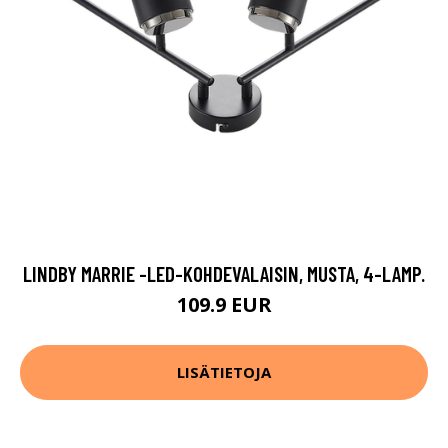
LINDBY MARRIE -LED-KOHDEVALAISIN, MUSTA, 4-LAMP.
109.9 EUR
LISÄTIETOJA