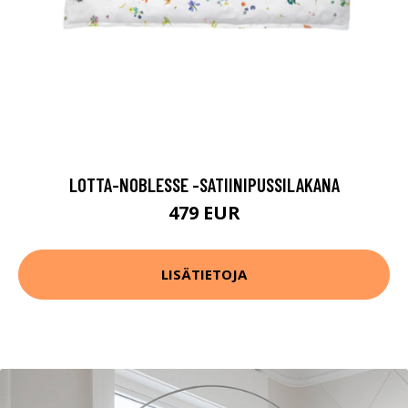
LOTTA-NOBLESSE -SATIINIPUSSILAKANA
479 EUR
LISÄTIETOJA