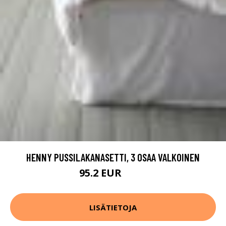
HENNY PUSSILAKANASETTI, 3 OSAA VALKOINEN
95.2 EUR
119 EUR
LISÄTIETOJA