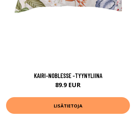
KAIRI-NOBLESSE -TYYNYLIINA
89.9 EUR
LISÄTIETOJA