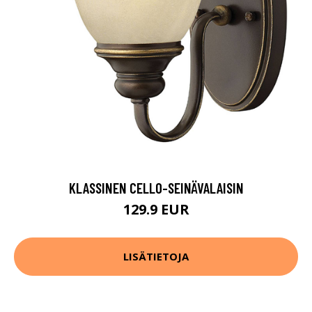
KLASSINEN CELLO-SEINÄVALAISIN
129.9 EUR
LISÄTIETOJA