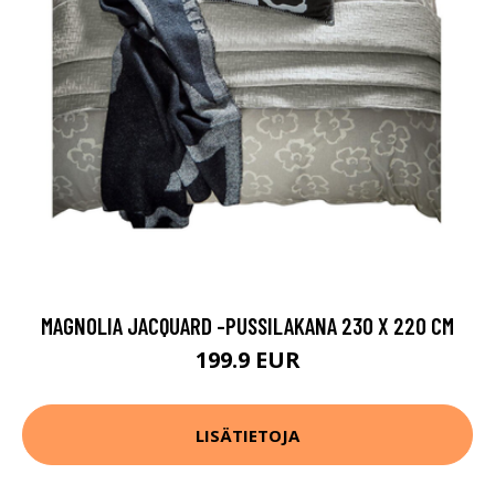
MAGNOLIA JACQUARD -PUSSILAKANA 230 X 220 CM
199.9 EUR
LISÄTIETOJA