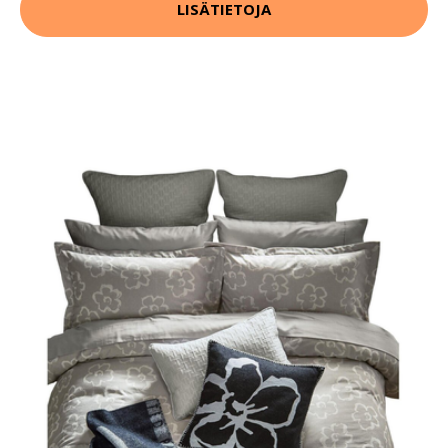
LISÄTIETOJA