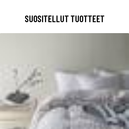
SUOSITELLUT TUOTTEET