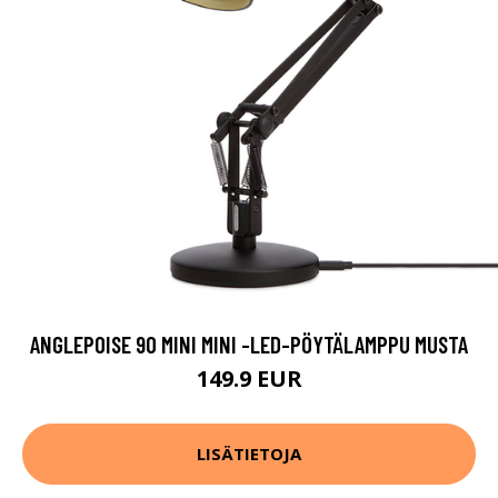
ANGLEPOISE 90 MINI MINI -LED-PÖYTÄLAMPPU MUSTA
149.9 EUR
LISÄTIETOJA