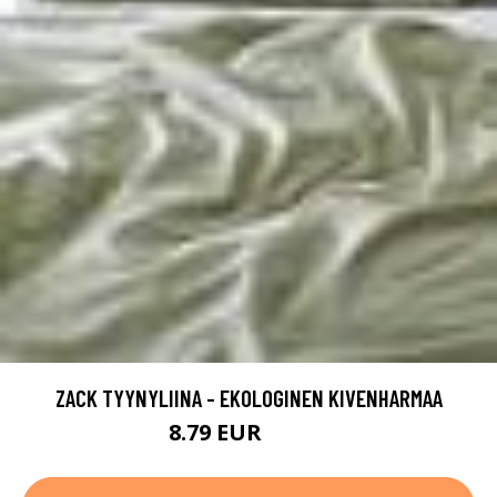
ZACK TYYNYLIINA - EKOLOGINEN KIVENHARMAA
8.79 EUR
10.99 EUR