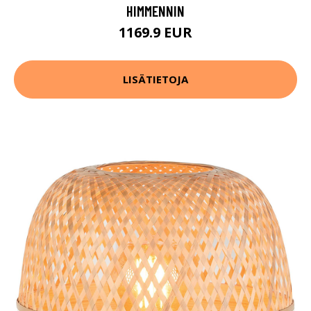
HIMMENNIN
1169.9 EUR
LISÄTIETOJA