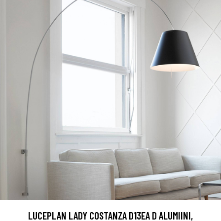
LUCEPLAN LADY COSTANZA D13EA D ALUMIINI,