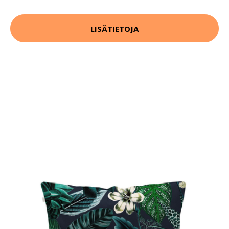
LISÄTIETOJA