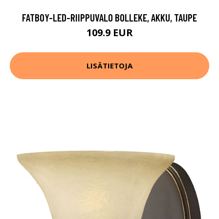
FATBOY-LED-RIIPPUVALO BOLLEKE, AKKU, TAUPE
109.9 EUR
LISÄTIETOJA