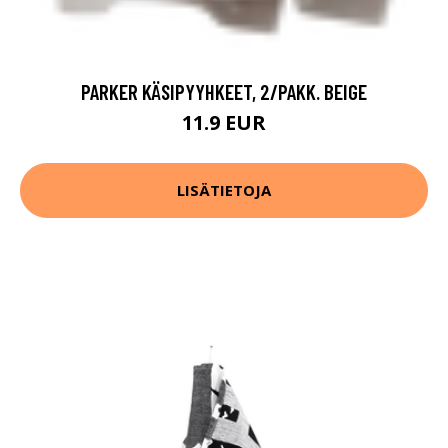
PARKER KÄSIPYYHKEET, 2/PAKK. BEIGE
11.9 EUR
LISÄTIETOJA