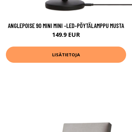
ANGLEPOISE 90 MINI MINI -LED-PÖYTÄLAMPPU MUSTA
149.9 EUR
LISÄTIETOJA