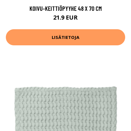
KOIVU-KEITTIÖPYYHE 48 X 70 CM
21.9 EUR
LISÄTIETOJA