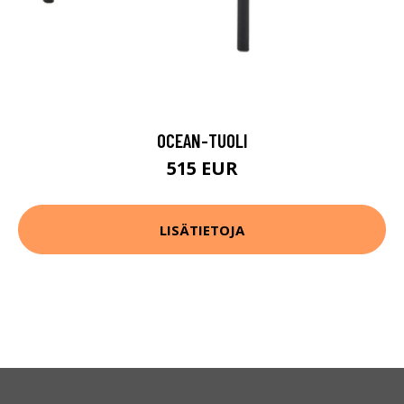
OCEAN-TUOLI
515 EUR
LISÄTIETOJA