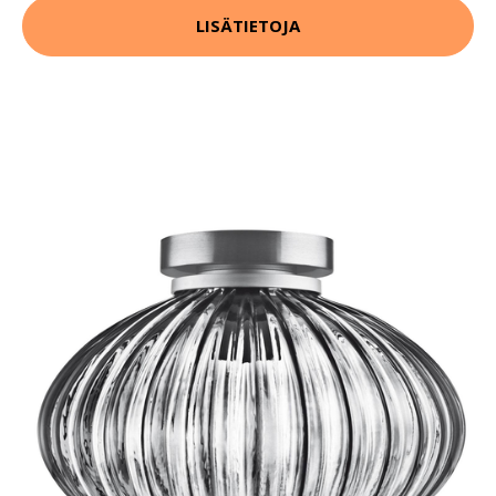
LISÄTIETOJA