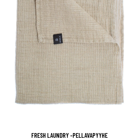
FRESH LAUNDRY -PELLAVAPYYHE