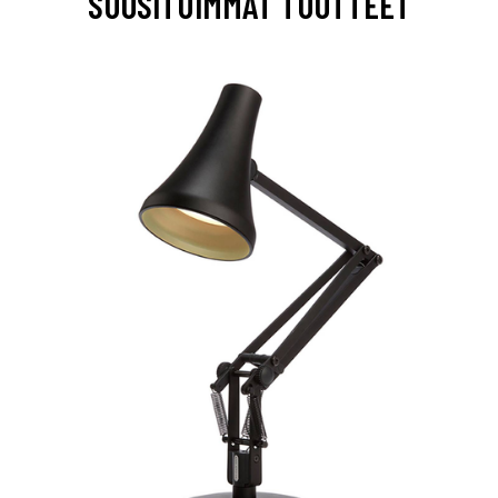
SUOSITUIMMAT TUOTTEET