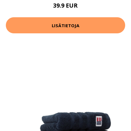
39.9 EUR
LISÄTIETOJA