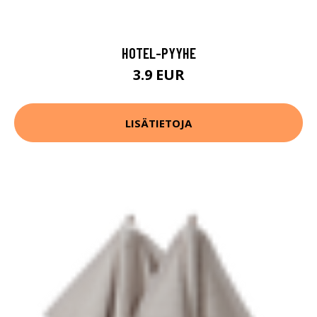
HOTEL-PYYHE
3.9 EUR
LISÄTIETOJA