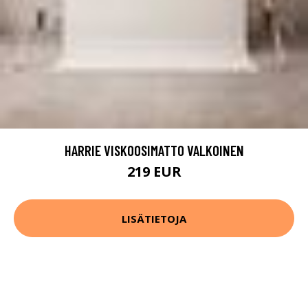
HARRIE VISKOOSIMATTO VALKOINEN
219 EUR
LISÄTIETOJA