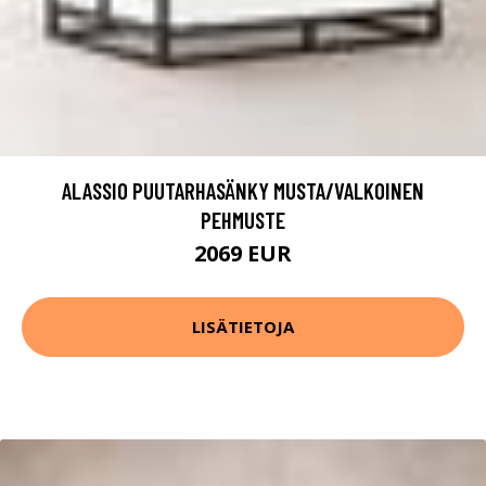
ALASSIO PUUTARHASÄNKY MUSTA/VALKOINEN
PEHMUSTE
2069 EUR
LISÄTIETOJA