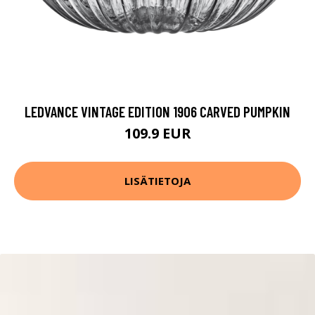
LEDVANCE VINTAGE EDITION 1906 CARVED PUMPKIN
109.9 EUR
LISÄTIETOJA