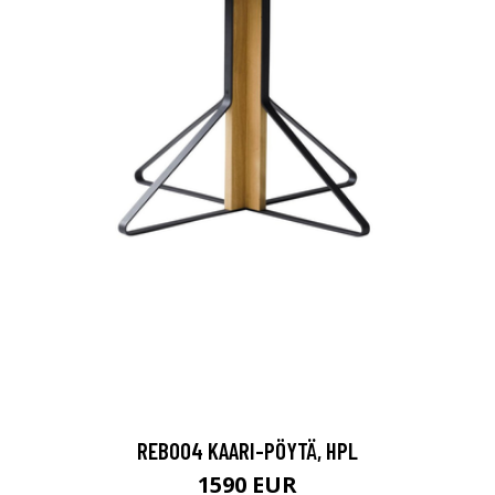
REB004 KAARI-PÖYTÄ, HPL
1590 EUR