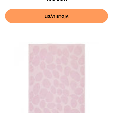
LISÄTIETOJA