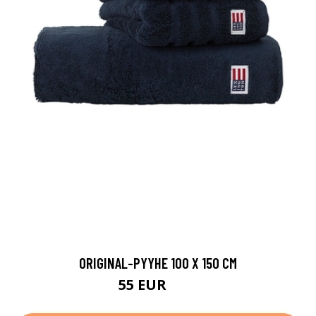
ORIGINAL-PYYHE 100 X 150 CM
55 EUR
69 EUR