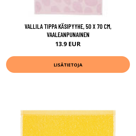
VALLILA TIPPA KÄSIPYYHE, 50 X 70 CM,
VAALEANPUNAINEN
13.9 EUR
LISÄTIETOJA