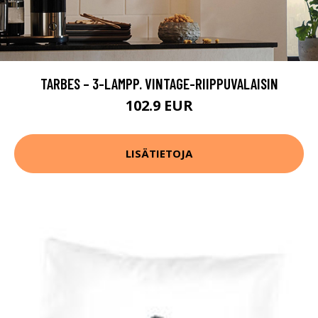
TARBES – 3-LAMPP. VINTAGE-RIIPPUVALAISIN
102.9 EUR
LISÄTIETOJA