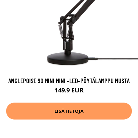
ANGLEPOISE 90 MINI MINI -LED-PÖYTÄLAMPPU MUSTA
149.9 EUR
LISÄTIETOJA