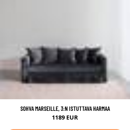
SOHVA MARSEILLE, 3:N ISTUTTAVA HARMAA
1189 EUR