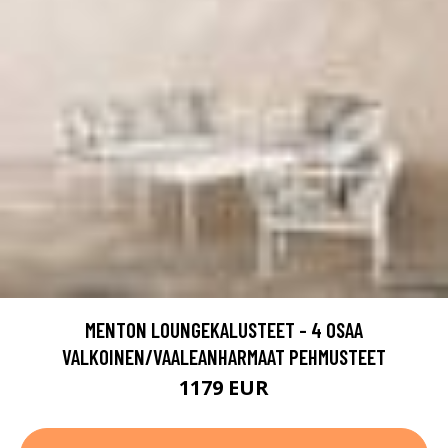
MENTON LOUNGEKALUSTEET - 4 OSAA
VALKOINEN/VAALEANHARMAAT PEHMUSTEET
1179 EUR