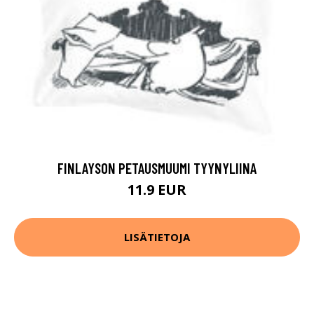
FINLAYSON PETAUSMUUMI TYYNYLIINA
11.9 EUR
LISÄTIETOJA