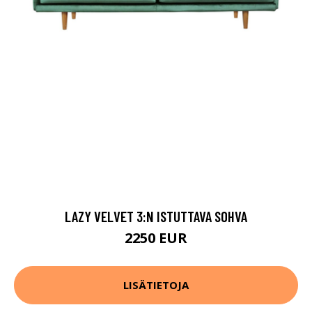
LAZY VELVET 3:N ISTUTTAVA SOHVA
2250 EUR
LISÄTIETOJA