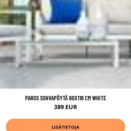
PAROS SOHVAPÖYTÄ 60X118 CM WHITE
389 EUR
LISÄTIETOJA