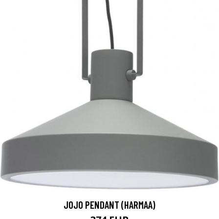
JOJO PENDANT (HARMAA)