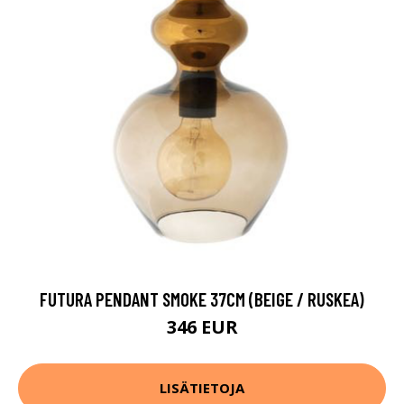
FUTURA PENDANT SMOKE 37CM (BEIGE / RUSKEA)
346 EUR
LISÄTIETOJA