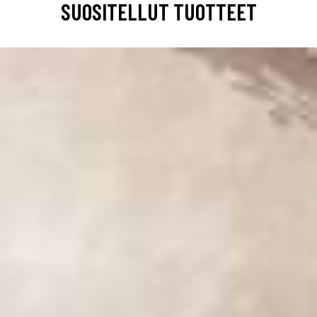
SUOSITELLUT TUOTTEET