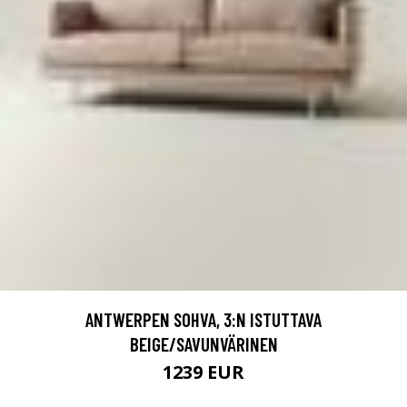
ANTWERPEN SOHVA, 3:N ISTUTTAVA
BEIGE/SAVUNVÄRINEN
1239 EUR