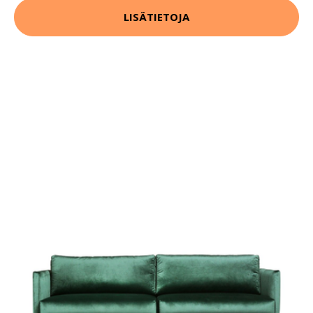
LISÄTIETOJA