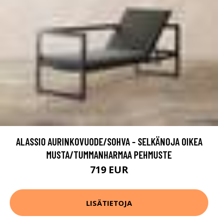
ALASSIO AURINKOVUODE/SOHVA - SELKÄNOJA OIKEA
MUSTA/TUMMANHARMAA PEHMUSTE
719 EUR
LISÄTIETOJA