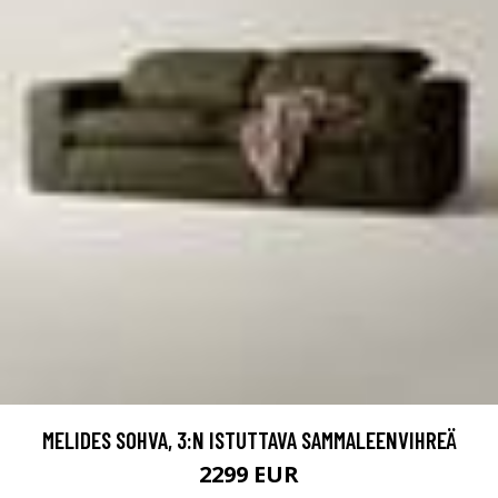
MELIDES SOHVA, 3:N ISTUTTAVA SAMMALEENVIHREÄ
2299 EUR