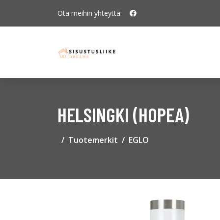
Ota meihin yhteyttä:
HELSINGKI (HOPEA)
Tuotemerkit
EGLO