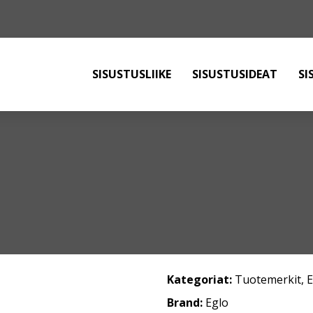
SISUSTUSLIIKE
SISUSTUSIDEAT
SI
Kategoriat:
Tuotemerkit
,
Brand:
Eglo