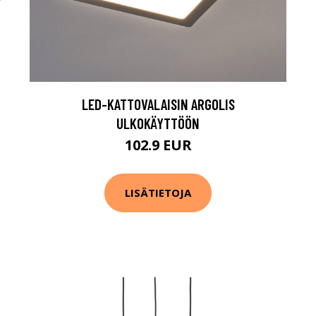
LED-KATTOVALAISIN ARGOLIS
ULKOKÄYTTÖÖN
102.9 EUR
LISÄTIETOJA