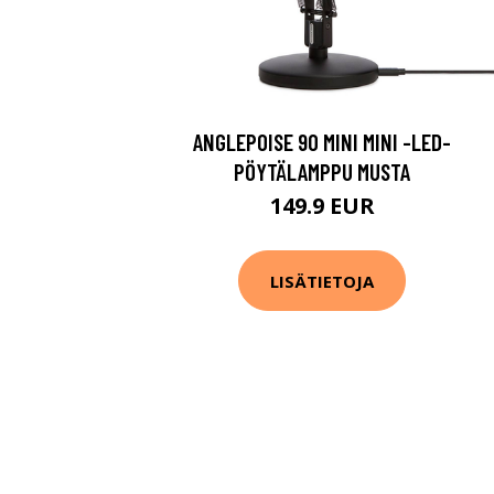
ANGLEPOISE 90 MINI MINI -LED-
PÖYTÄLAMPPU MUSTA
149.9 EUR
LISÄTIETOJA