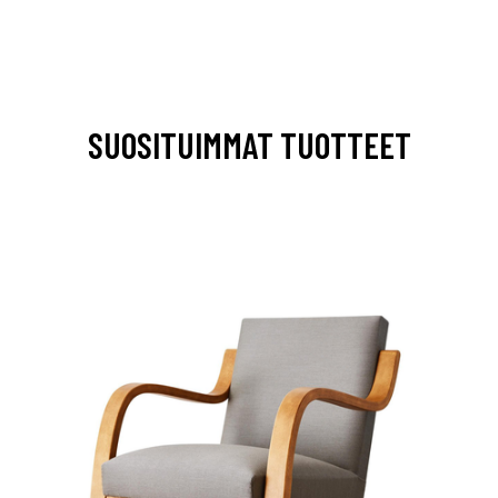
SUOSITUIMMAT TUOTTEET