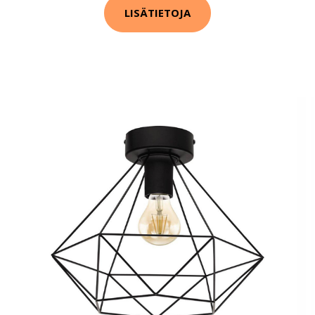
LISÄTIETOJA