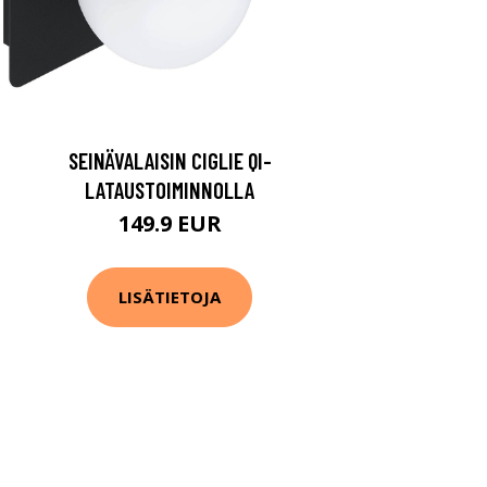
SEINÄVALAISIN CIGLIE QI-
LATAUSTOIMINNOLLA
149.9 EUR
LISÄTIETOJA