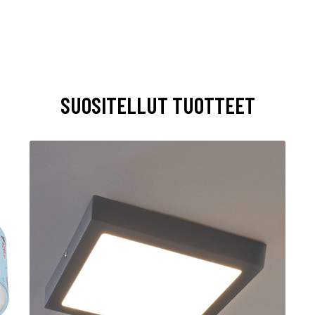
SUOSITELLUT TUOTTEET