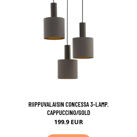
RIIPPUVALAISIN CONCESSA 3-LAMP.
CAPPUCCINO/GOLD
199.9 EUR