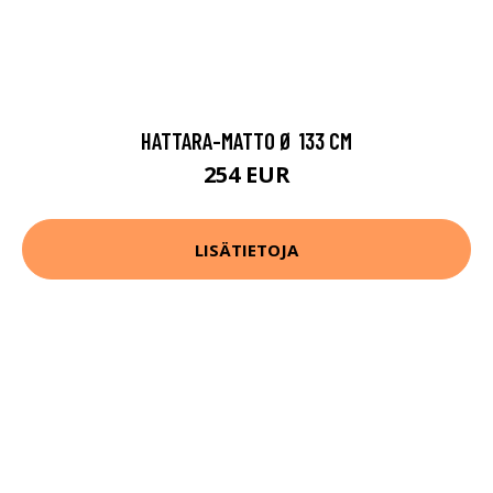
HATTARA-MATTO Ø 133 CM
254 EUR
LISÄTIETOJA