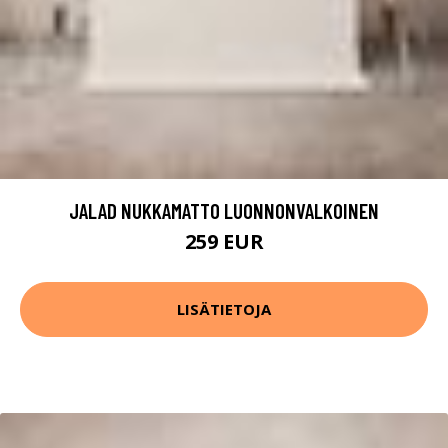
JALAD NUKKAMATTO LUONNONVALKOINEN
259 EUR
LISÄTIETOJA