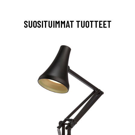
SUOSITUIMMAT TUOTTEET