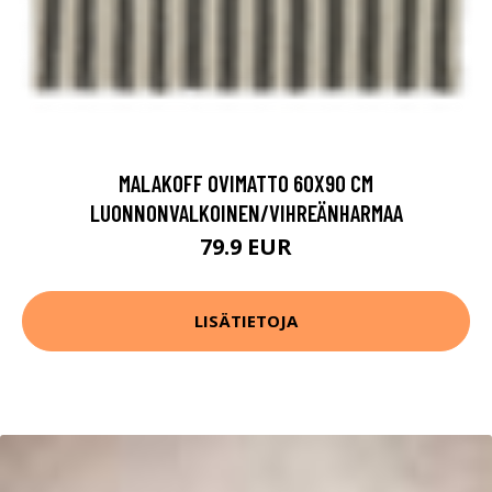
MALAKOFF OVIMATTO 60X90 CM
LUONNONVALKOINEN/VIHREÄNHARMAA
79.9 EUR
LISÄTIETOJA