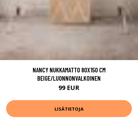
NANCY NUKKAMATTO 80X150 CM
BEIGE/LUONNONVALKOINEN
99 EUR
LISÄTIETOJA