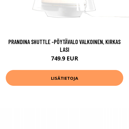
PRANDINA SHUTTLE -PÖYTÄVALO VALKOINEN, KIRKAS
LASI
749.9 EUR
LISÄTIETOJA