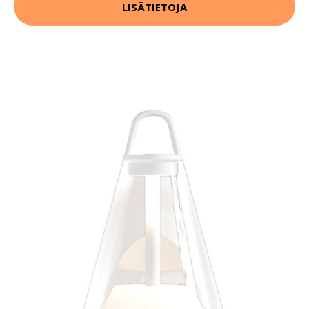
LISÄTIETOJA