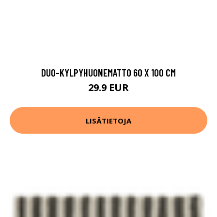
DUO-KYLPYHUONEMATTO 60 X 100 CM
29.9 EUR
LISÄTIETOJA