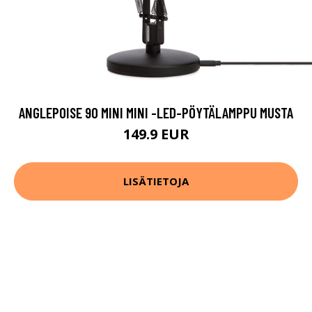
ANGLEPOISE 90 MINI MINI -LED-PÖYTÄLAMPPU MUSTA
149.9 EUR
LISÄTIETOJA