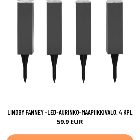
LINDBY FANNEY -LED-AURINKO-MAAPIIKKIVALO, 4 KPL
59.9 EUR