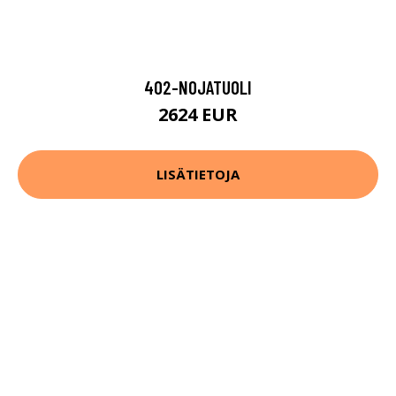
402-NOJATUOLI
2624 EUR
LISÄTIETOJA