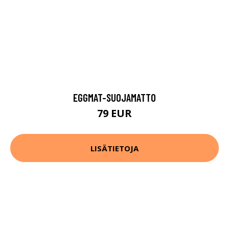
EGGMAT-SUOJAMATTO
79 EUR
LISÄTIETOJA