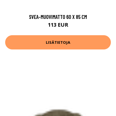
SVEA-MUOVIMATTO 60 X 85 CM
113 EUR
LISÄTIETOJA