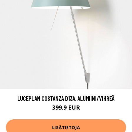
LUCEPLAN COSTANZA D13A, ALUMIINI/VIHREÄ
399.9 EUR
LISÄTIETOJA