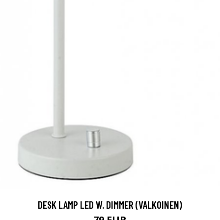
DESK LAMP LED W. DIMMER (VALKOINEN)
79 EUR