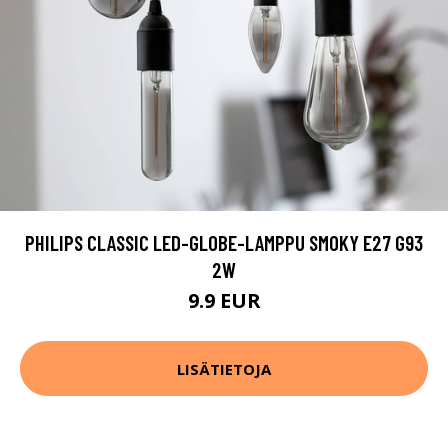
PHILIPS CLASSIC LED-GLOBE-LAMPPU SMOKY E27 G93
2W
9.9 EUR
LISÄTIETOJA