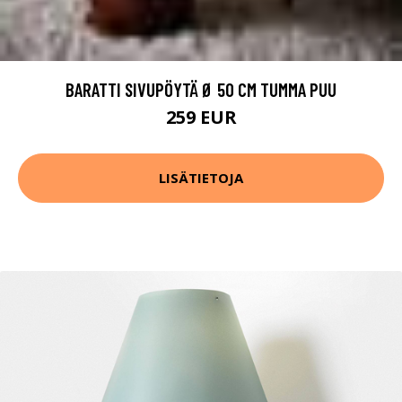
BARATTI SIVUPÖYTÄ Ø 50 CM TUMMA PUU
259 EUR
LISÄTIETOJA