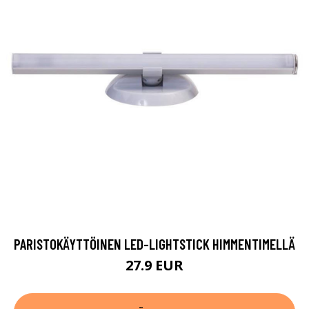
PARISTOKÄYTTÖINEN LED-LIGHTSTICK HIMMENTIMELLÄ
27.9 EUR