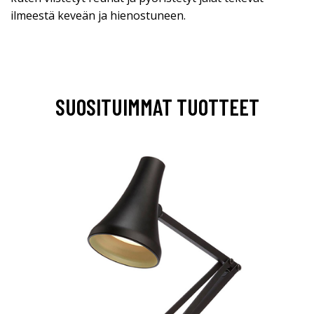
ilmeestä keveän ja hienostuneen.
SUOSITUIMMAT TUOTTEET