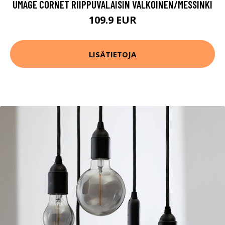
UMAGE CORNET RIIPPUVALAISIN VALKOINEN/MESSINKI
109.9 EUR
LISÄTIETOJA