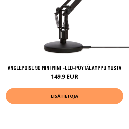
ANGLEPOISE 90 MINI MINI -LED-PÖYTÄLAMPPU MUSTA
149.9 EUR
LISÄTIETOJA