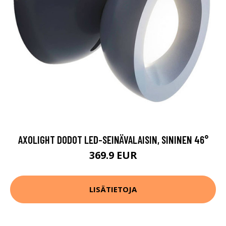
AXOLIGHT DODOT LED-SEINÄVALAISIN, SININEN 46°
369.9 EUR
LISÄTIETOJA