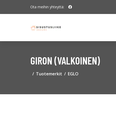
Ota meihin yhteyttä:
GIRON (VALKOINEN)
Tuotemerkit
EGLO