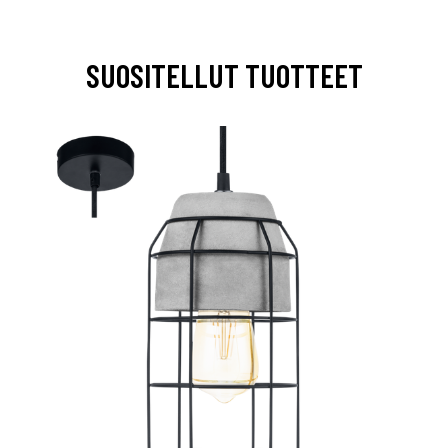
SUOSITELLUT TUOTTEET