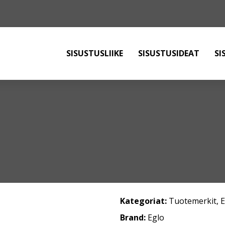
SISUSTUSLIIKE
SISUSTUSIDEAT
SI
Kategoriat:
Tuotemerkit
,
Brand:
Eglo