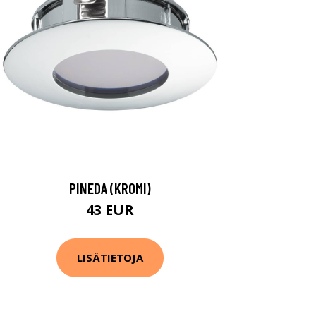
PINEDA (KROMI)
43 EUR
LISÄTIETOJA