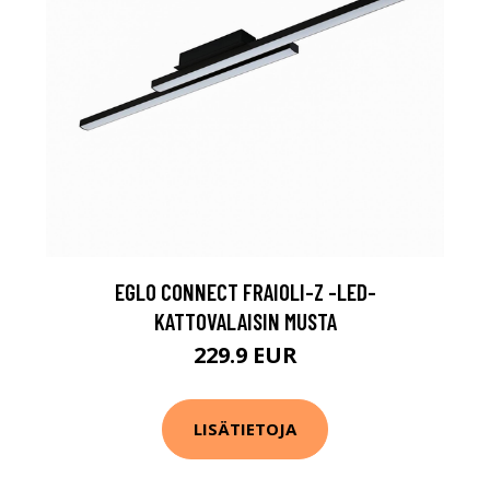
EGLO CONNECT FRAIOLI-Z -LED-
KATTOVALAISIN MUSTA
229.9 EUR
LISÄTIETOJA