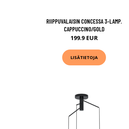
RIIPPUVALAISIN CONCESSA 3-LAMP.
CAPPUCCINO/GOLD
199.9 EUR
LISÄTIETOJA