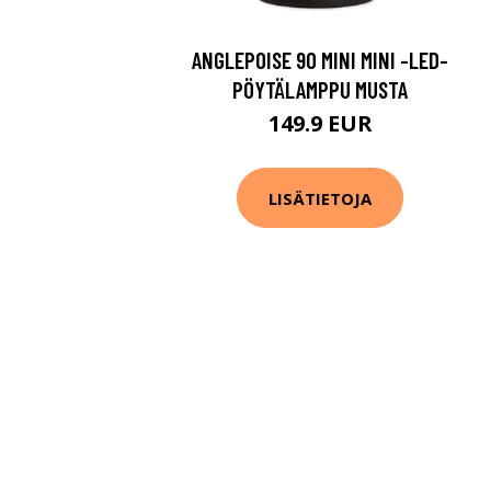
ANGLEPOISE 90 MINI MINI -LED-
PÖYTÄLAMPPU MUSTA
149.9 EUR
LISÄTIETOJA