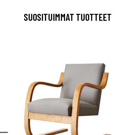
SUOSITUIMMAT TUOTTEET