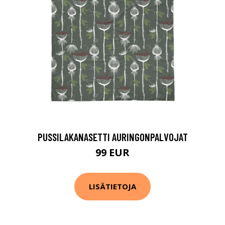
PUSSILAKANASETTI AURINGONPALVOJAT
99 EUR
LISÄTIETOJA