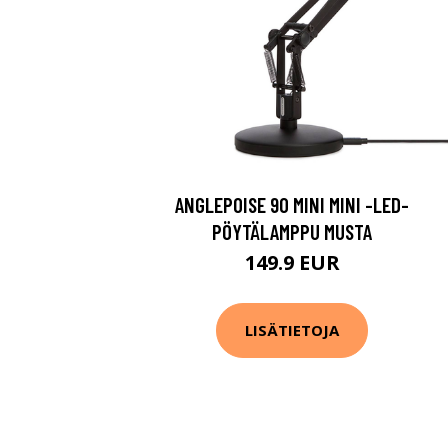
ANGLEPOISE 90 MINI MINI -LED-
PÖYTÄLAMPPU MUSTA
149.9 EUR
LISÄTIETOJA