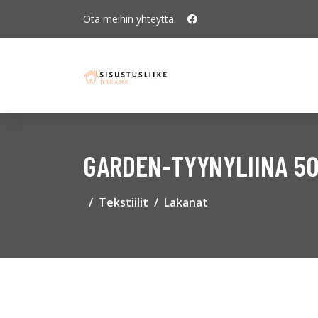
Ota meihin yhteyttä:
GARDEN-TYYNYLIINA 50
Tekstiilit
Lakanat