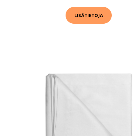
LISÄTIETOJA