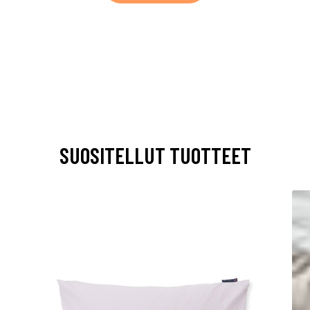
SUOSITELLUT TUOTTEET