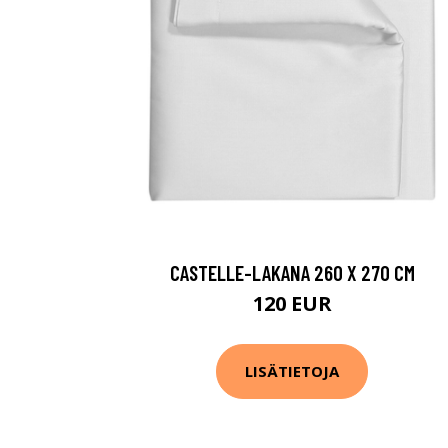
CASTELLE-LAKANA 260 X 270 CM
120 EUR
LISÄTIETOJA