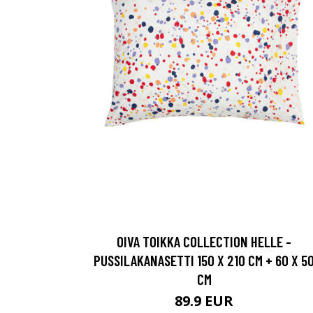
OIVA TOIKKA COLLECTION HELLE -
PUSSILAKANASETTI 150 X 210 CM + 60 X 5
CM
89.9 EUR