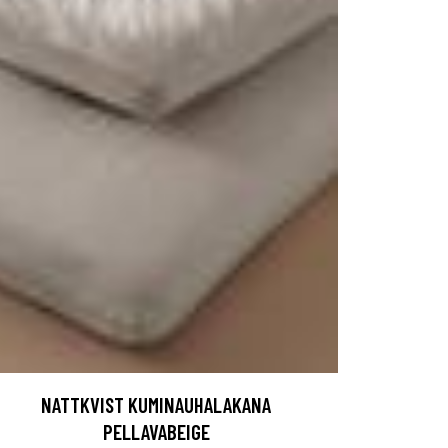
NATTKVIST KUMINAUHALAKANA
PELLAVABEIGE