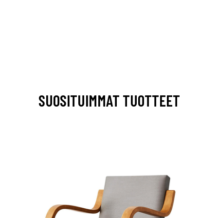
SUOSITUIMMAT TUOTTEET