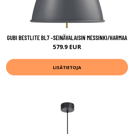
GUBI BESTLITE BL7 -SEINÄVALAISIN MESSINKI/HARMAA
579.9 EUR
LISÄTIETOJA