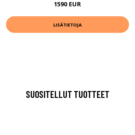
1590 EUR
LISÄTIETOJA
SUOSITELLUT TUOTTEET