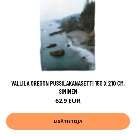
VALLILA OREGON PUSSILAKANASETTI 150 X 210 CM,
SININEN
62.9 EUR
LISÄTIETOJA