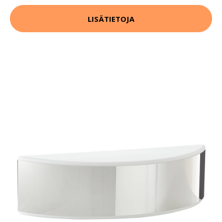
LISÄTIETOJA