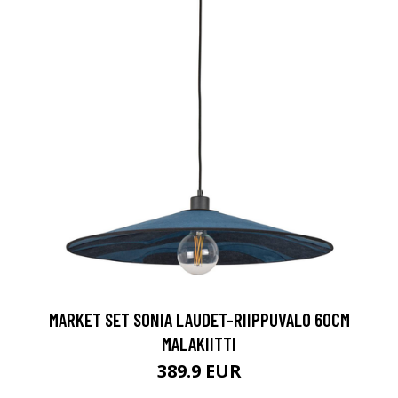
MARKET SET SONIA LAUDET-RIIPPUVALO 60CM
MALAKIITTI
389.9 EUR