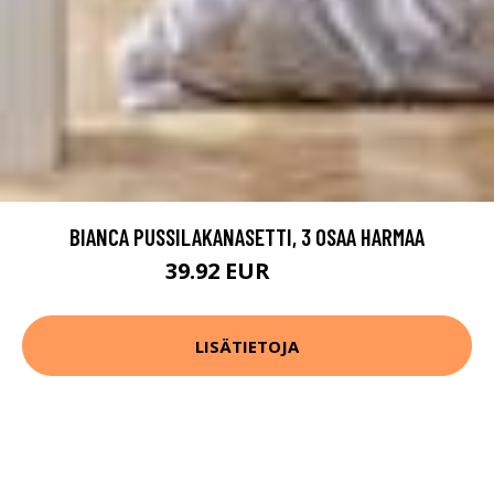
BIANCA PUSSILAKANASETTI, 3 OSAA HARMAA
39.92 EUR
49.9 EUR
LISÄTIETOJA