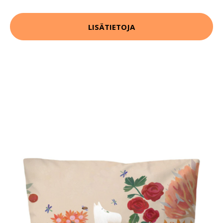
LISÄTIETOJA