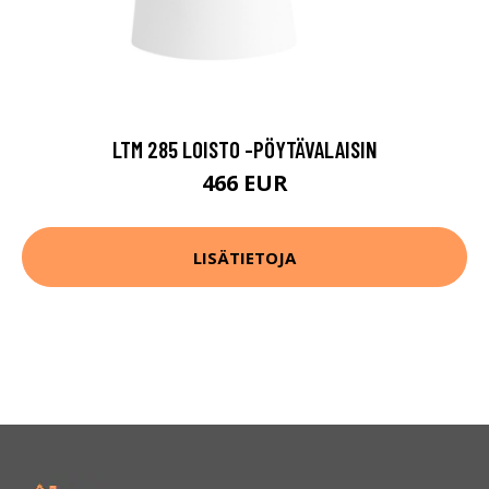
LTM 285 LOISTO -PÖYTÄVALAISIN
466 EUR
LISÄTIETOJA