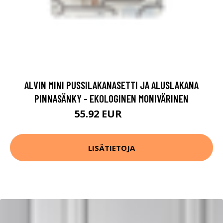
ALVIN MINI PUSSILAKANASETTI JA ALUSLAKANA
PINNASÄNKY - EKOLOGINEN MONIVÄRINEN
55.92 EUR
69.9 EUR
LISÄTIETOJA