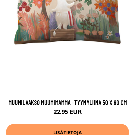
MUUMILAAKSO MUUMIMAMMA -TYYNYLIINA 50 X 60 CM
22.95 EUR
LISÄTIETOJA