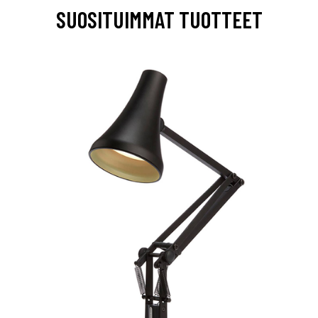
SUOSITUIMMAT TUOTTEET