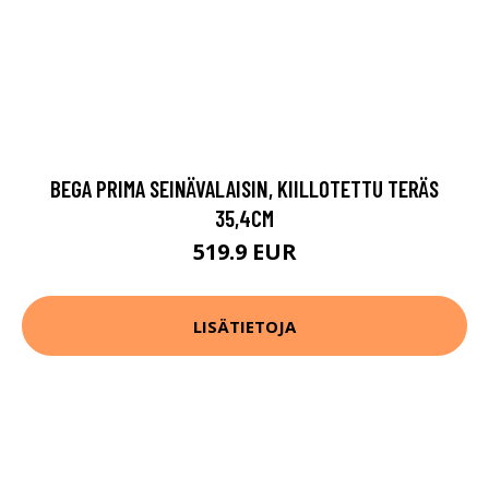
BEGA PRIMA SEINÄVALAISIN, KIILLOTETTU TERÄS
35,4CM
519.9 EUR
LISÄTIETOJA