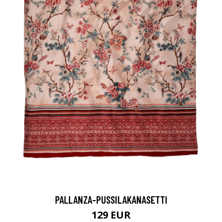
PALLANZA-PUSSILAKANASETTI
129 EUR