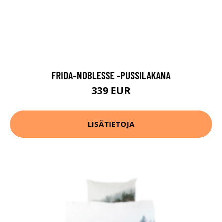
FRIDA-NOBLESSE -PUSSILAKANA
339 EUR
LISÄTIETOJA