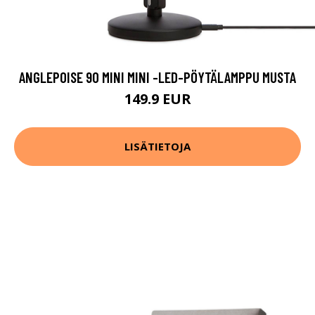
ANGLEPOISE 90 MINI MINI -LED-PÖYTÄLAMPPU MUSTA
149.9 EUR
LISÄTIETOJA