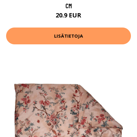
CM
20.9 EUR
LISÄTIETOJA