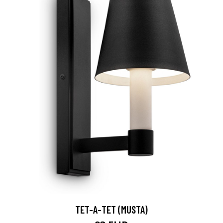
TET-A-TET (MUSTA)