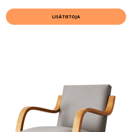
LISÄTIETOJA