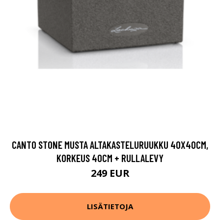
CANTO STONE MUSTA ALTAKASTELURUUKKU 40X40CM,
KORKEUS 40CM + RULLALEVY
249 EUR
LISÄTIETOJA