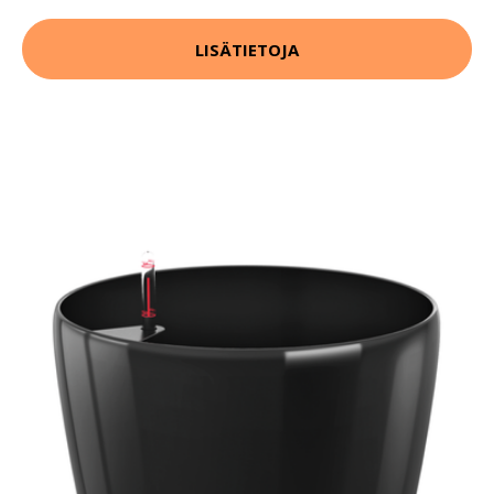
LISÄTIETOJA