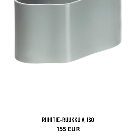
RIIHITIE-RUUKKU A, ISO
155 EUR