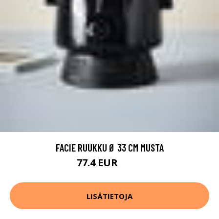
FACIE RUUKKU Ø 33 CM MUSTA
77.4 EUR
129 EUR
LISÄTIETOJA