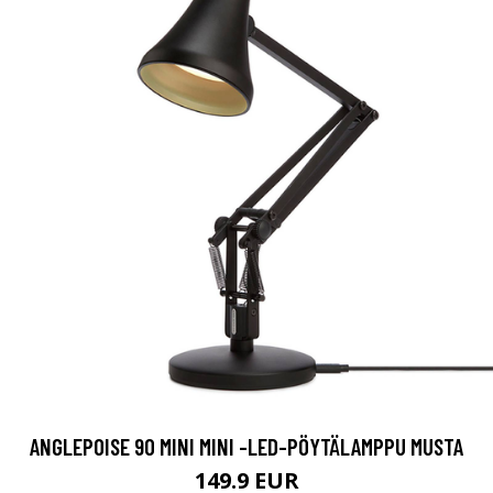
ANGLEPOISE 90 MINI MINI -LED-PÖYTÄLAMPPU MUSTA
149.9 EUR