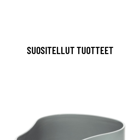
SUOSITELLUT TUOTTEET