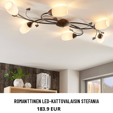
ROMANTTINEN LED-KATTOVALAISIN STEFANIA
183.9 EUR
206.9 EUR