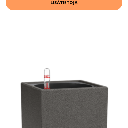
LISÄTIETOJA