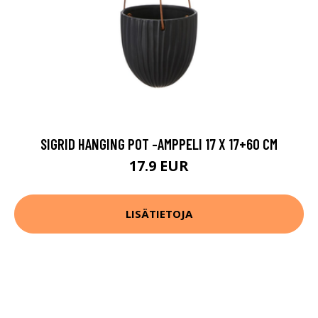
SIGRID HANGING POT -AMPPELI 17 X 17+60 CM
17.9 EUR
LISÄTIETOJA