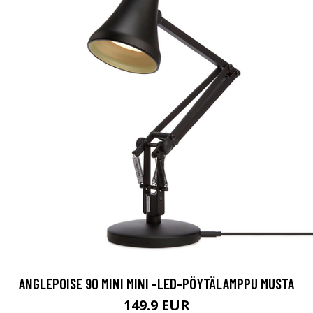
ANGLEPOISE 90 MINI MINI -LED-PÖYTÄLAMPPU MUSTA
149.9 EUR