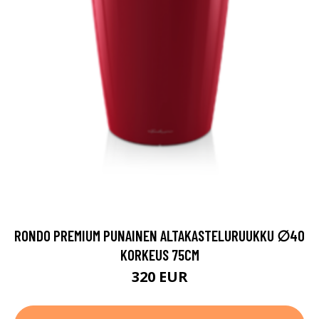
RONDO PREMIUM PUNAINEN ALTAKASTELURUUKKU ∅40
KORKEUS 75CM
320 EUR