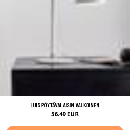
LUIS PÖYTÄVALAISIN VALKOINEN
56.49 EUR