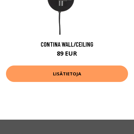
CONTINA WALL/CEILING
89 EUR
LISÄTIETOJA