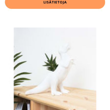
LISÄTIETOJA