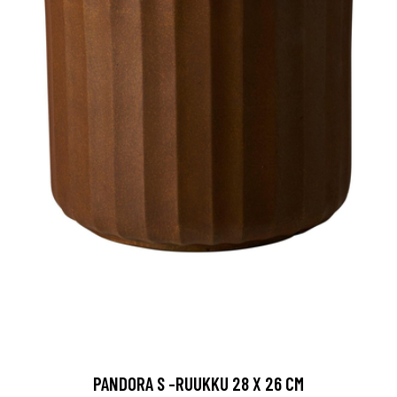
PANDORA S -RUUKKU 28 X 26 CM