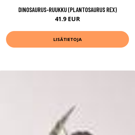
DINOSAURUS-RUUKKU (PLANTOSAURUS REX)
41.9 EUR
LISÄTIETOJA