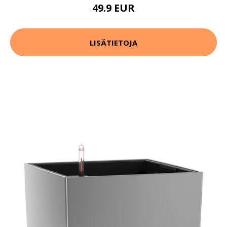
49.9 EUR
LISÄTIETOJA