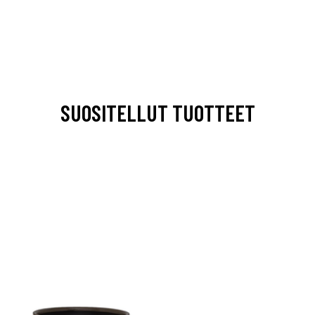
SUOSITELLUT TUOTTEET