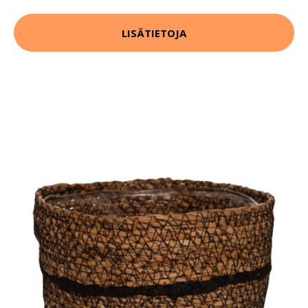
LISÄTIETOJA