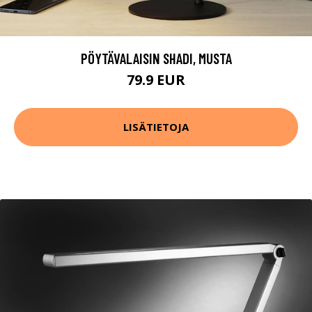
PÖYTÄVALAISIN SHADI, MUSTA
79.9 EUR
LISÄTIETOJA