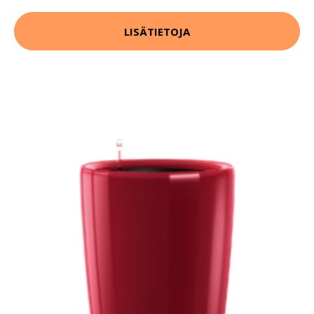
LISÄTIETOJA