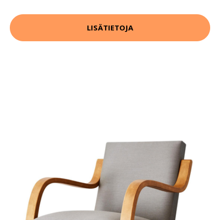
LISÄTIETOJA